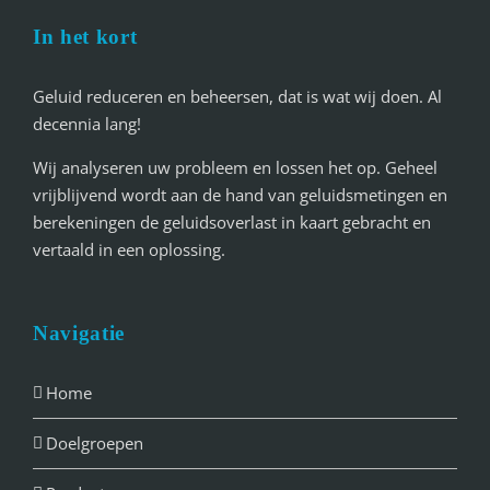
In het kort
Geluid reduceren en beheersen, dat is wat wij doen. Al
decennia lang!
Wij analyseren uw probleem en lossen het op. Geheel
vrijblijvend wordt aan de hand van geluidsmetingen en
berekeningen de geluidsoverlast in kaart gebracht en
vertaald in een oplossing.
Navigatie
Home
Doelgroepen