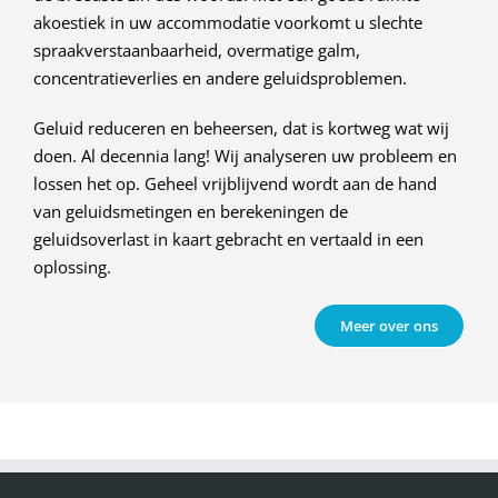
akoestiek in uw accommodatie voorkomt u slechte
spraakverstaanbaarheid, overmatige galm,
concentratieverlies en andere geluidsproblemen.
Geluid reduceren en beheersen, dat is kortweg wat wij
doen. Al decennia lang! Wij analyseren uw probleem en
lossen het op. Geheel vrijblijvend wordt aan de hand
van geluidsmetingen en berekeningen de
geluidsoverlast in kaart gebracht en vertaald in een
oplossing.
Meer over ons