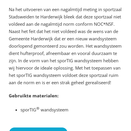
Na het uitvoeren van een nagalmtijd meting in sportzaal
Stadsweiden te Harderwijk bleek dat deze sportzaal niet
voldeed aan de nagalmtijd norm conform NOC*NSF.
Naast het feit dat het niet voldeed was de wens van de
Gemeente Harderwijk dat er een nieuw wandsysteem
doorlopend gemonteerd zou worden. Het wandsysteem
dient hufterproof, afneembaar en vooral duurzaam te
zijn. In de vorm van het sporTIG wandsysteem hebben
wij hiervoor de ideale oplossing. Met het toepassen van
het sporTIG wandsysteem voldoet deze sportzaal ruim
aan de norm en is er een strak geheel gerealiseerd!
Gebruikte materialen:
®
sporTIG
wandsysteem