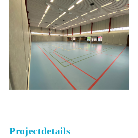
Projectdetails