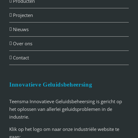
Producten
Projecten
Nieuws
Over ons
Contact
Innovatieve Geluidsbeheersing
Teensma Innovatieve Geluidsbeheersing is gericht op
het oplossen van allerlei geluidsproblemen in de
industrie.
Klik op het logo om naar onze industriële website te
gaan: