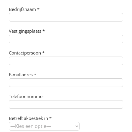
Bedrijfsnaam *
Vestigingsplaats *
Contactpersoon *
E-mailadres *
Telefoonnummer
Betreft akoestiek in *