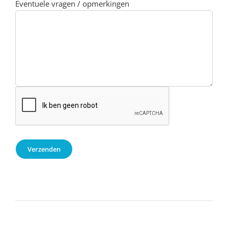
Eventuele vragen / opmerkingen