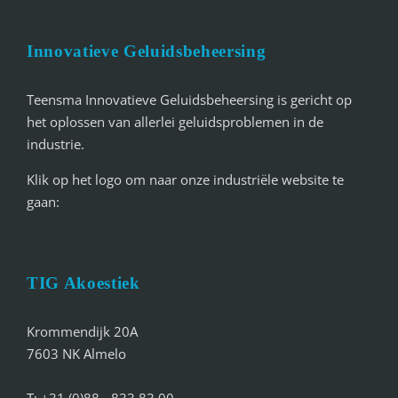
Innovatieve Geluidsbeheersing
Teensma Innovatieve Geluidsbeheersing is gericht op
het oplossen van allerlei geluidsproblemen in de
industrie.
Klik op het logo om naar onze industriële website te
gaan:
TIG Akoestiek
Krommendijk 20A
7603 NK Almelo