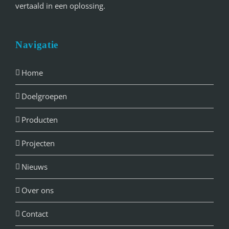
vertaald in een oplossing.
Navigatie
Home
Doelgroepen
Producten
Projecten
Nieuws
Over ons
Contact