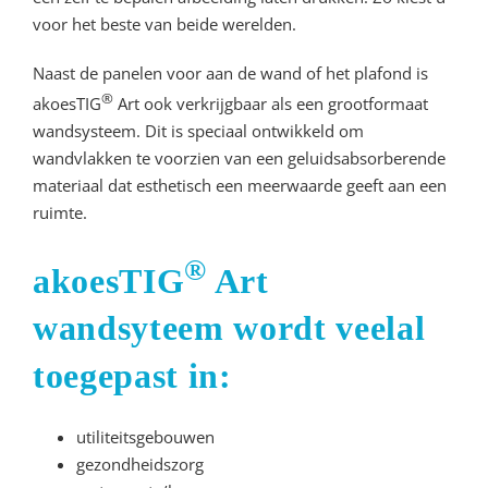
voor het beste van beide werelden.
Naast de panelen voor aan de wand of het plafond is
®
akoesTIG
Art ook verkrijgbaar als een grootformaat
wandsysteem. Dit is speciaal ontwikkeld om
wandvlakken te voorzien van een geluidsabsorberende
materiaal dat esthetisch een meerwaarde geeft aan een
ruimte.
®
akoesTIG
Art
wandsyteem wordt veelal
toegepast in:
utiliteitsgebouwen
gezondheidszorg