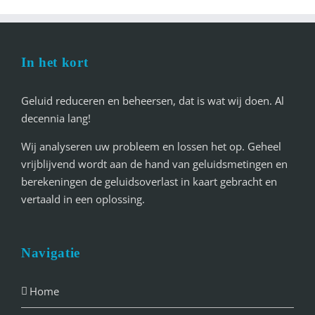
In het kort
Geluid reduceren en beheersen, dat is wat wij doen. Al
decennia lang!
Wij analyseren uw probleem en lossen het op. Geheel
vrijblijvend wordt aan de hand van geluidsmetingen en
berekeningen de geluidsoverlast in kaart gebracht en
vertaald in een oplossing.
Navigatie
Home