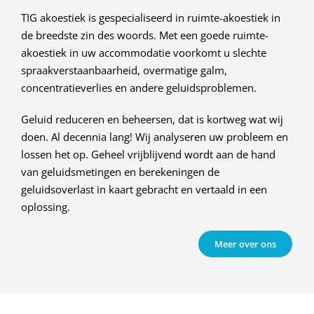
TIG akoestiek is gespecialiseerd in ruimte-akoestiek in
de breedste zin des woords. Met een goede ruimte-
akoestiek in uw accommodatie voorkomt u slechte
spraakverstaanbaarheid, overmatige galm,
concentratieverlies en andere geluidsproblemen.
Geluid reduceren en beheersen, dat is kortweg wat wij
doen. Al decennia lang! Wij analyseren uw probleem en
lossen het op. Geheel vrijblijvend wordt aan de hand
van geluidsmetingen en berekeningen de
geluidsoverlast in kaart gebracht en vertaald in een
oplossing.
Meer over ons