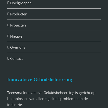
Doelgroepen
Producten
Projecten
Nieuws
Over ons
Contact
Innovatieve Geluidsbeheersing
Teensma Innovatieve Geluidsbeheersing is gericht op
het oplossen van allerlei geluidsproblemen in de
industrie.