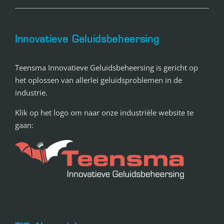
Innovatieve Geluidsbeheersing
Teensma Innovatieve Geluidsbeheersing is gericht op
het oplossen van allerlei geluidsproblemen in de
industrie.
Klik op het logo om naar onze industriële website te
gaan: