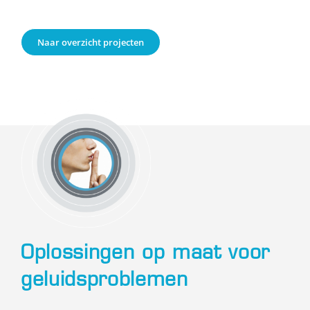
Naar overzicht projecten
Oplossingen op maat voor
geluidsproblemen