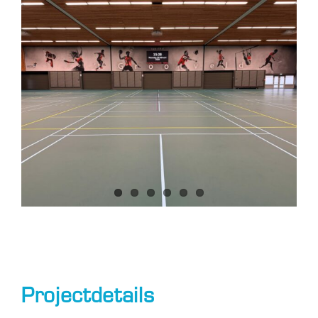
Projectdetails