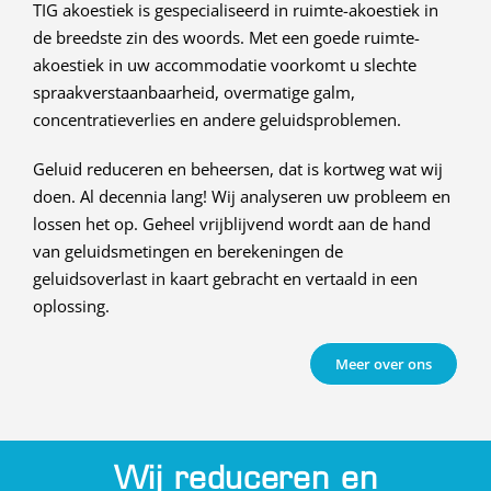
TIG akoestiek is gespecialiseerd in ruimte-akoestiek in
de breedste zin des woords. Met een goede ruimte-
akoestiek in uw accommodatie voorkomt u slechte
spraakverstaanbaarheid, overmatige galm,
concentratieverlies en andere geluidsproblemen.
Geluid reduceren en beheersen, dat is kortweg wat wij
doen. Al decennia lang! Wij analyseren uw probleem en
lossen het op. Geheel vrijblijvend wordt aan de hand
van geluidsmetingen en berekeningen de
geluidsoverlast in kaart gebracht en vertaald in een
oplossing.
Meer over ons
Wij reduceren en