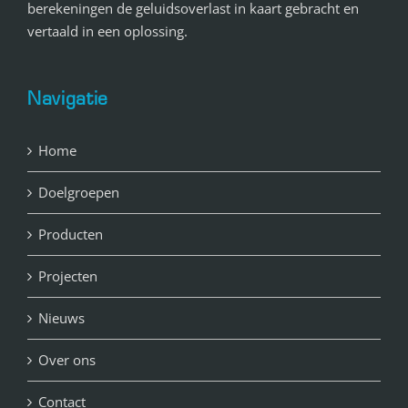
berekeningen de geluidsoverlast in kaart gebracht en
vertaald in een oplossing.
Navigatie
Home
Doelgroepen
Producten
Projecten
Nieuws
Over ons
Contact