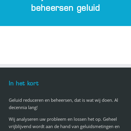
beheersen geluid
In het kort
Geluid reduceren en beheersen, dat is wat wij doen. Al
decennia lang!
Wij analyseren uw probleem en lossen het op. Geheel
vrijblijvend wordt aan de hand van geluidsmetingen en