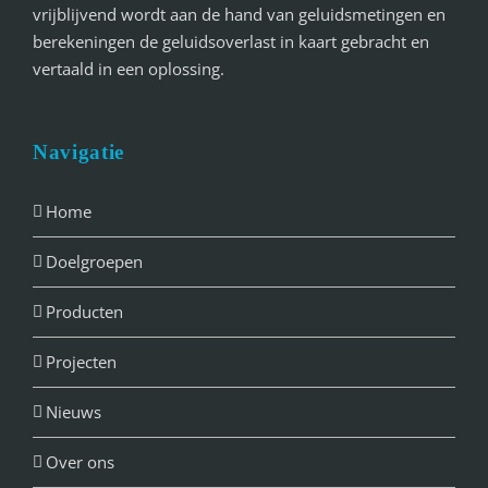
vrijblijvend wordt aan de hand van geluidsmetingen en
berekeningen de geluidsoverlast in kaart gebracht en
vertaald in een oplossing.
Navigatie
Home
Doelgroepen
Producten
Projecten
Nieuws
Over ons