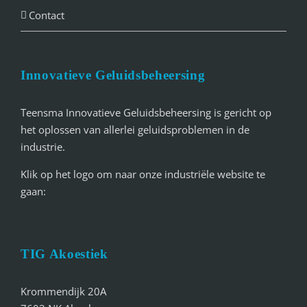
Contact
Innovatieve Geluidsbeheersing
Teensma Innovatieve Geluidsbeheersing is gericht op
het oplossen van allerlei geluidsproblemen in de
industrie.
Klik op het logo om naar onze industriële website te
gaan:
TIG Akoestiek
Krommendijk 20A